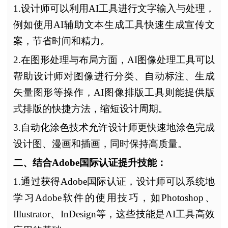
1.设计师可以利用AI工具进行文字输入与处理，
例如使用AI辅助文本生成工具快速生成宣传文
案，节省时间和精力。
2.在图形处理与布局方面，AI图像处理工具可以
帮助设计师对图像进行分类、自动标注、生成
矢量图形等操作，AI图像排版工具则能提供版
式排版的快捷方法，缩短设计周期。
3.自动化涂色技术允许设计师更快速地涂色完成
设计图、漫画和插画，同时保持高质量。
二、结合Adobe国际认证提升技能：
1.通过获得Adobe国际认证，设计师可以系统地
学习Adobe软件的使用技巧，如Photoshop、
Illustrator、InDesign等，这些技能是AI工具高效