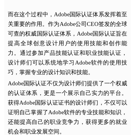
而在这个过程中，Adobe国际认证体系发挥着至
关重要的作用。作为Adobe公司CEO签发的全球
可查的权威国际认证体系，Adobe国际认证旨在
提高全球创意设计用户的使用技能和创作能
力。通过参加产品技能认证和职业技能认证，
设计师们可以系统地学习Adobe软件的使用技
巧，掌握专业的设计知识和技能。
Adobe国际认证不仅为设计师们提供了一个权威
的认证体系，更是一个展示自己实力的平台。
获得Adobe国际认证证书的设计师们，不仅可以
证明自己掌握了Adobe软件的专业技能和知识，
还能提高自己的职业竞争力，获得更多的就业
机会和职业发展空间。