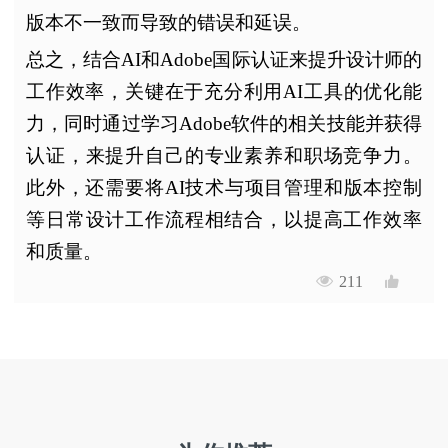
版本不一致而导致的错误和延误。
总之，结合AI和Adobe国际认证来提升设计师的
工作效率，关键在于充分利用AI工具的优化能
力，同时通过学习Adobe软件的相关技能并获得
认证，来提升自己的专业素养和职场竞争力。
此外，还需要将AI技术与项目管理和版本控制
等日常设计工作流程相结合，以提高工作效率
和质量。
211