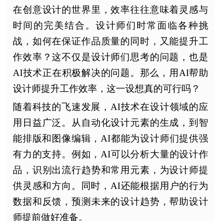
在创意设计的世界里，效率往往意味着灵感与
时间的完美结合。设计师们时常面临各种挑
战，如何在保证作品质量的同时，又能提升工
作效率？这不仅是设计师们思考的问题，也是
AI技术正在积极解决的问题。那么，用AI帮助
设计师提升工作效率，这一设想真的可行吗？
随着科技的飞速发展，AI技术在设计领域的应
用日益广泛。从自动化设计元素的生成，到智
能排版和图像编辑，AI都能为设计师们提供强
有力的支持。例如，AI可以分析大量的设计作
品，识别出流行趋势和常用元素，为设计师提
供灵感和方向。同时，AI还能根据用户的行为
数据和反馈，预测未来的设计趋势，帮助设计
师提前做好准备。