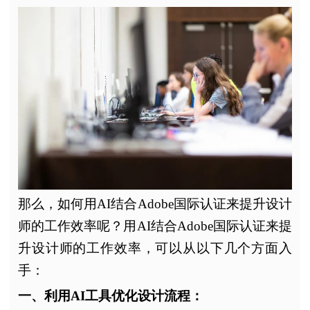
那么，如何用AI结合Adobe国际认证来提升设计
师的工作效率呢？用AI结合Adobe国际认证来提
升设计师的工作效率，可以从以下几个方面入
手：
一、利用AI工具优化设计流程：