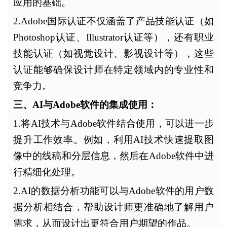
应用的基础。
2.Adobe国际认证不仅涵盖了产品技能认证（如
Photoshop认证、Illustrator认证等），还有职业
技能认证（如视觉设计、影视设计等），这些
认证能够确保设计师在特定领域内的专业性和
竞争力。
三、AI与Adobe软件的集成使用：
1.将AI技术与Adobe软件结合使用，可以进一步
提升工作效率。例如，利用AI技术快速提取图
像中的线稿和分层信息，然后在Adobe软件中进
行精细化处理。
2.AI的数据分析功能可以与Adobe软件的用户数
据分析相结合，帮助设计师更准确地了解用户
需求，从而设计出更符合用户期望的作品。