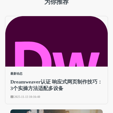
为你推荐
最新动态
Dreamweaver认证 响应式网页制作技巧：
3个实操方法适配多设备
2025-11-13 10:16:40