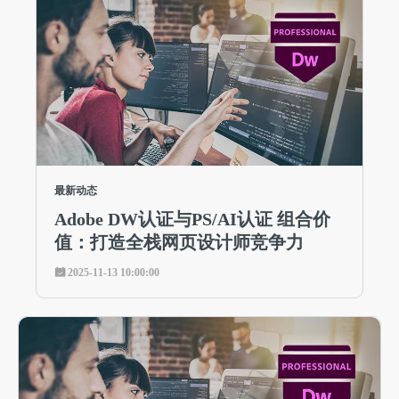
最新动态
Adobe DW认证与PS/AI认证 组合价
值：打造全栈网页设计师竞争力
2025-11-13 10:00:00