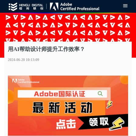
最新动态
>
用AI帮助设计师提升工作效率？
用AI帮助设计师提升工作效率？
2024-06-20 10:13:09