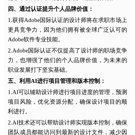
四、通过认证提升个人品牌价值：
1.获得Adobe国际认证的设计师将在求职市场上
更具竞争力，因为他们拥有被全球广泛认可的
Adobe软件专业技能。
2.Adobe国际认证不仅提高了设计师的职场竞争
力，也增强了他们的个人品牌价值，为未来的
职业发展打下坚实基础。
五、利用AI进行项目管理和版本控制：
1.AI可以辅助设计师进行项目进度的管理，预测
项目风险，优化资源分配，确保设计项目的顺
利进行。
2.AI技术还可以帮助设计师实现版本控制，确保
团队成员都能访问到最新的设计文件，减少因