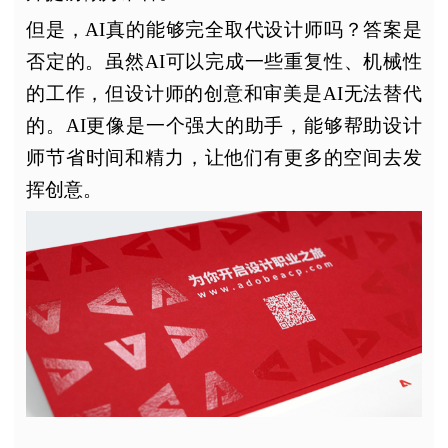
但是，AI真的能够完全取代设计师吗？答案是
否定的。虽然AI可以完成一些重复性、机械性
的工作，但设计师的创意和审美是AI无法替代
的。AI更像是一个强大的助手，能够帮助设计
师节省时间和精力，让他们有更多的空间去发
挥创意。