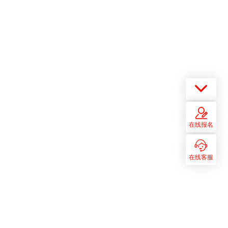
在线报名
在线客服